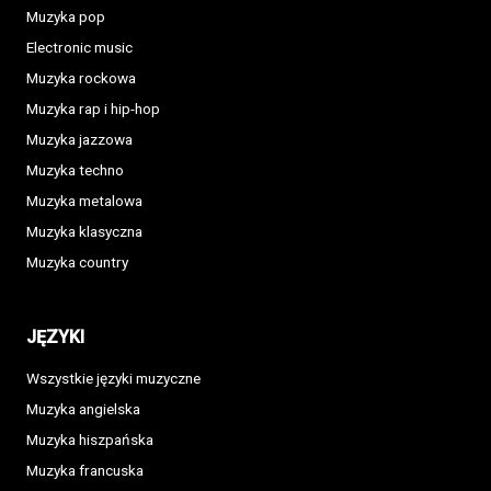
Muzyka pop
Electronic music
Muzyka rockowa
Muzyka rap i hip-hop
Muzyka jazzowa
Muzyka techno
Muzyka metalowa
Muzyka klasyczna
Muzyka country
JĘZYKI
Wszystkie języki muzyczne
Muzyka angielska
Muzyka hiszpańska
Muzyka francuska