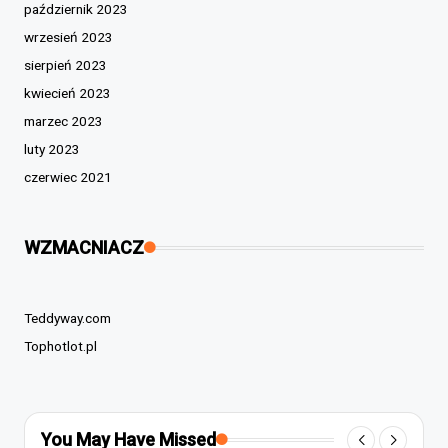
październik 2023
wrzesień 2023
sierpień 2023
kwiecień 2023
marzec 2023
luty 2023
czerwiec 2021
WZMACNIACZ
Teddyway.com
Tophotlot.pl
You May Have Missed