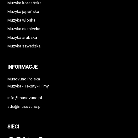
Muzyka koreańska
Muzyka japońska
Muzyka włoska
Muzyka niemiecka
Muzyka arabska
Muzyka szwedzka
INFORMACJE
Musovuno Polska
Muzyka - Teksty - Filmy
info@musovuno.pl
ads@musovuno.pl
SIECI