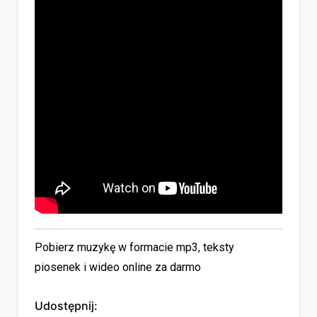
Pobierz muzykę w formacie mp3, teksty
piosenek i wideo online za darmo
Udostępnij: