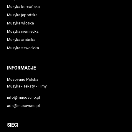
Muzyka koreańska
Muzyka japońska
Muzyka włoska
Muzyka niemiecka
Muzyka arabska
Muzyka szwedzka
INFORMACJE
Musovuno Polska
Muzyka - Teksty - Filmy
info@musovuno.pl
ads@musovuno.pl
SIECI