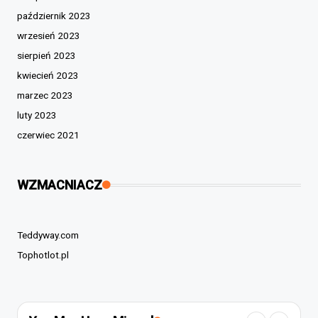
październik 2023
wrzesień 2023
sierpień 2023
kwiecień 2023
marzec 2023
luty 2023
czerwiec 2021
WZMACNIACZ
Teddyway.com
Tophotlot.pl