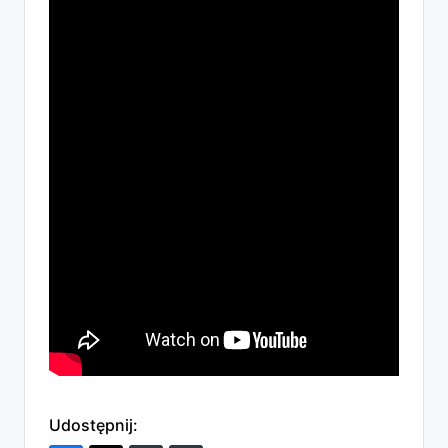
Udostępnij: