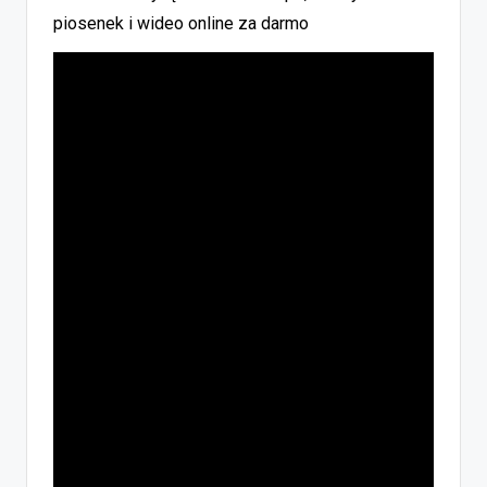
piosenek i wideo online za darmo