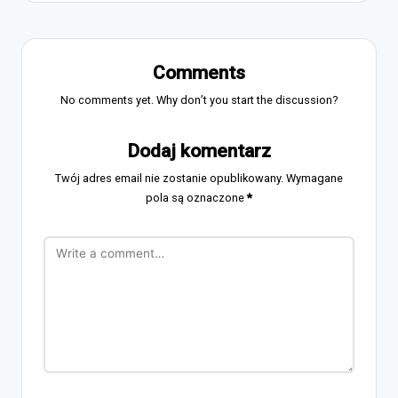
Comments
No comments yet. Why don’t you start the discussion?
Dodaj komentarz
Twój adres email nie zostanie opublikowany.
Wymagane
pola są oznaczone
*