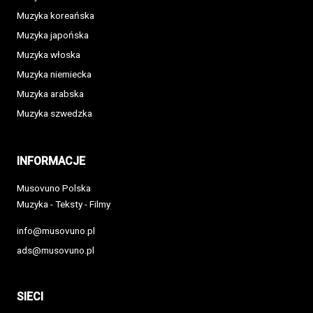
Muzyka koreańska
Muzyka japońska
Muzyka włoska
Muzyka niemiecka
Muzyka arabska
Muzyka szwedzka
INFORMACJE
Musovuno Polska
Muzyka - Teksty - Filmy
info@musovuno.pl
ads@musovuno.pl
SIECI