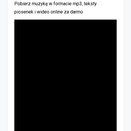
Pobierz muzykę w formacie mp3, teksty
piosenek i wideo online za darmo