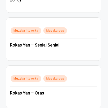
Posted
Muzyka litewska
Muzyka pop
in
Rokas Yan – Seniai Seniai
Posted
Muzyka litewska
Muzyka pop
in
Rokas Yan – Oras