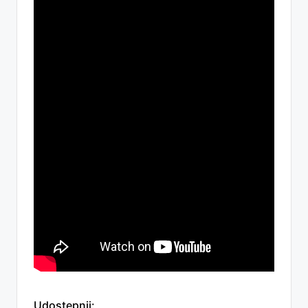
Udostępnij: