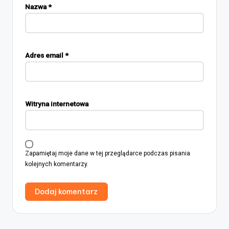
Nazwa
*
Adres email
*
Witryna internetowa
Zapamiętaj moje dane w tej przeglądarce podczas pisania
kolejnych komentarzy.