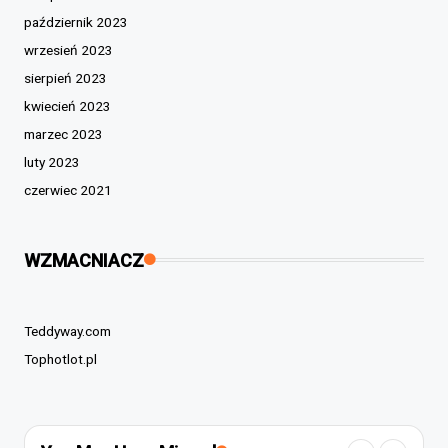
październik 2023
wrzesień 2023
sierpień 2023
kwiecień 2023
marzec 2023
luty 2023
czerwiec 2021
WZMACNIACZ
Teddyway.com
Tophotlot.pl