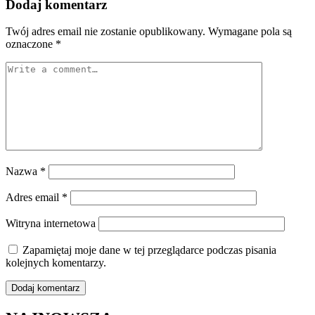
Dodaj komentarz
Twój adres email nie zostanie opublikowany.
Wymagane pola są
oznaczone
*
Nazwa
*
Adres email
*
Witryna internetowa
Zapamiętaj moje dane w tej przeglądarce podczas pisania
kolejnych komentarzy.