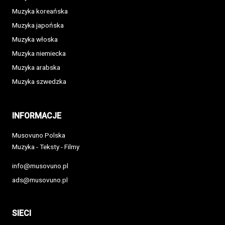
Muzyka koreańska
Muzyka japońska
Muzyka włoska
Muzyka niemiecka
Muzyka arabska
Muzyka szwedzka
INFORMACJE
Musovuno Polska
Muzyka - Teksty - Filmy
info@musovuno.pl
ads@musovuno.pl
SIECI