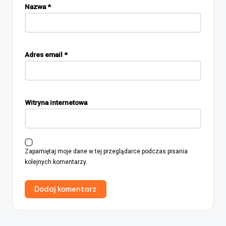
Nazwa
*
Adres email
*
Witryna internetowa
Zapamiętaj moje dane w tej przeglądarce podczas pisania
kolejnych komentarzy.