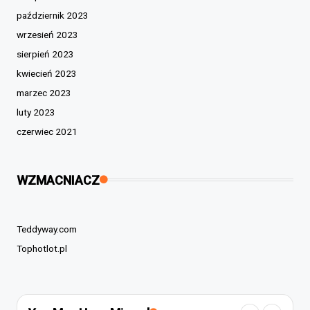
październik 2023
wrzesień 2023
sierpień 2023
kwiecień 2023
marzec 2023
luty 2023
czerwiec 2021
WZMACNIACZ
Teddyway.com
Tophotlot.pl