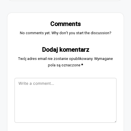
Comments
No comments yet. Why don’t you start the discussion?
Dodaj komentarz
Twój adres email nie zostanie opublikowany.
Wymagane
pola są oznaczone
*