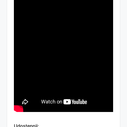
Udostępnij: