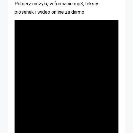
Pobierz muzykę w formacie mp3, teksty
piosenek i wideo online za darmo