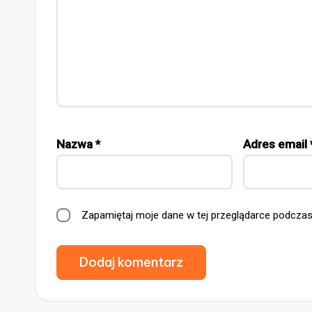
Nazwa
*
Adres email
Zapamiętaj moje dane w tej przeglądarce podczas