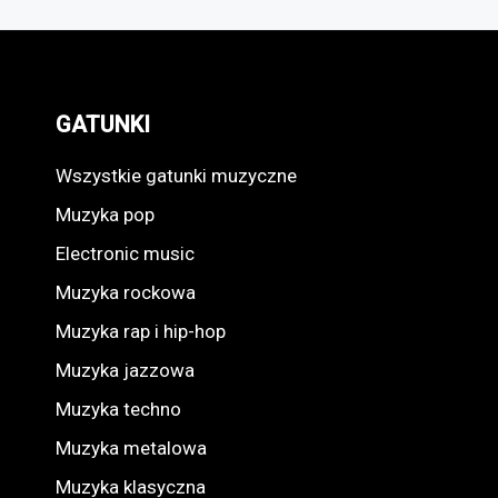
GATUNKI
Wszystkie gatunki muzyczne
Muzyka pop
Electronic music
Muzyka rockowa
Muzyka rap i hip-hop
Muzyka jazzowa
Muzyka techno
Muzyka metalowa
Muzyka klasyczna