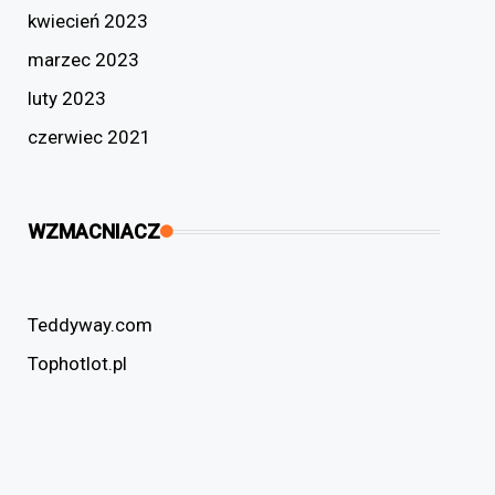
kwiecień 2023
marzec 2023
luty 2023
czerwiec 2021
WZMACNIACZ
Teddyway.com
Tophotlot.pl