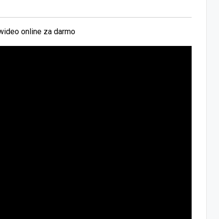
wideo online za darmo