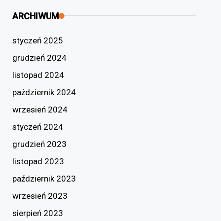
ARCHIWUM
styczeń 2025
grudzień 2024
listopad 2024
październik 2024
wrzesień 2024
styczeń 2024
grudzień 2023
listopad 2023
październik 2023
wrzesień 2023
sierpień 2023