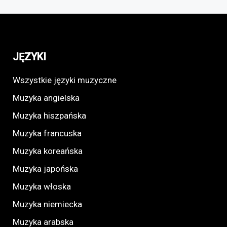
JĘZYKI
Wszystkie języki muzyczne
Muzyka angielska
Muzyka hiszpańska
Muzyka francuska
Muzyka koreańska
Muzyka japońska
Muzyka włoska
Muzyka niemiecka
Muzyka arabska