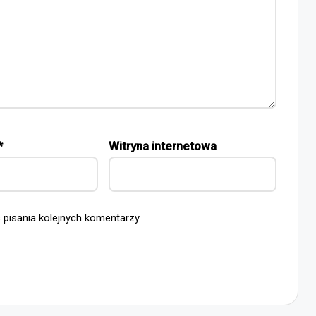
*
Witryna internetowa
 pisania kolejnych komentarzy.