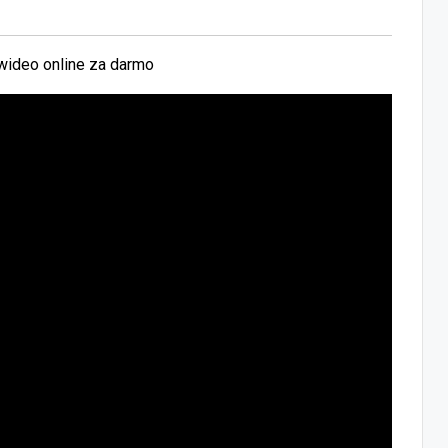
wideo online za darmo