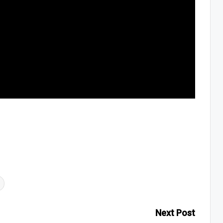
Next Post