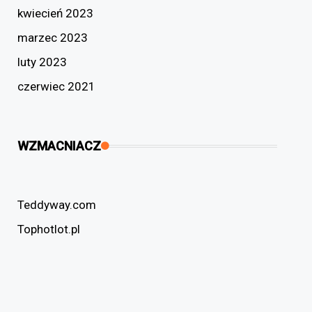
kwiecień 2023
marzec 2023
luty 2023
czerwiec 2021
WZMACNIACZ
Teddyway.com
Tophotlot.pl