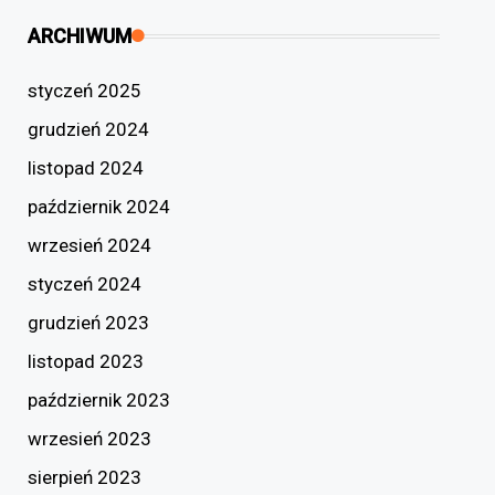
ARCHIWUM
styczeń 2025
grudzień 2024
listopad 2024
październik 2024
wrzesień 2024
styczeń 2024
grudzień 2023
listopad 2023
październik 2023
wrzesień 2023
sierpień 2023