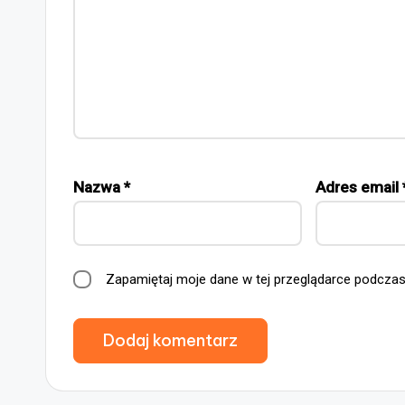
Nazwa
*
Adres email
Zapamiętaj moje dane w tej przeglądarce podczas