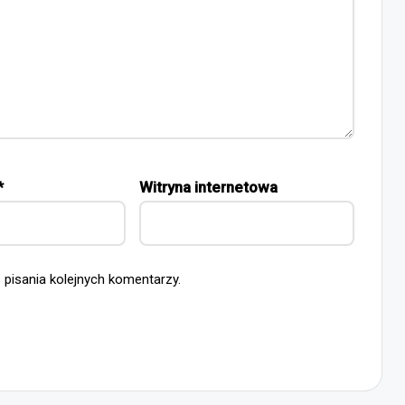
*
Witryna internetowa
 pisania kolejnych komentarzy.