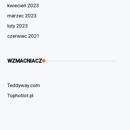
kwiecień 2023
marzec 2023
luty 2023
czerwiec 2021
WZMACNIACZ
Teddyway.com
Tophotlot.pl