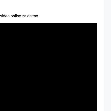
wideo online za darmo