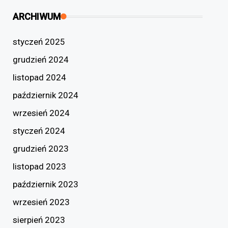
ARCHIWUM
styczeń 2025
grudzień 2024
listopad 2024
październik 2024
wrzesień 2024
styczeń 2024
grudzień 2023
listopad 2023
październik 2023
wrzesień 2023
sierpień 2023