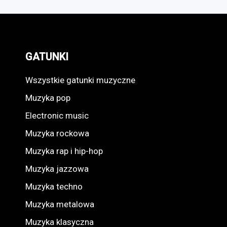
GATUNKI
Wszystkie gatunki muzyczne
Muzyka pop
Electronic music
Muzyka rockowa
Muzyka rap i hip-hop
Muzyka jazzowa
Muzyka techno
Muzyka metalowa
Muzyka klasyczna