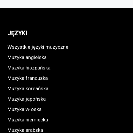
JĘZYKI
Wszystkie języki muzyczne
Muzyka angielska
Muzyka hiszpańska
Muzyka francuska
Muzyka koreańska
Muzyka japońska
Muzyka włoska
Muzyka niemiecka
Muzyka arabska