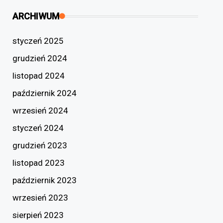
ARCHIWUM
styczeń 2025
grudzień 2024
listopad 2024
październik 2024
wrzesień 2024
styczeń 2024
grudzień 2023
listopad 2023
październik 2023
wrzesień 2023
sierpień 2023