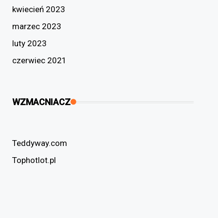
kwiecień 2023
marzec 2023
luty 2023
czerwiec 2021
WZMACNIACZ
Teddyway.com
Tophotlot.pl