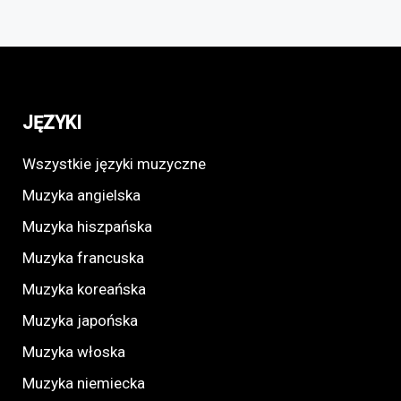
JĘZYKI
Wszystkie języki muzyczne
Muzyka angielska
Muzyka hiszpańska
Muzyka francuska
Muzyka koreańska
Muzyka japońska
Muzyka włoska
Muzyka niemiecka