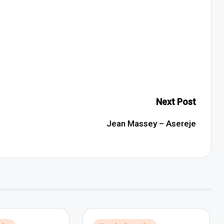
Next Post
Jean Massey – Asereje