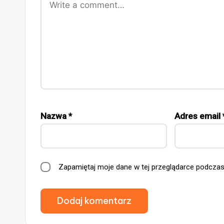
Nazwa
*
Adres email
Zapamiętaj moje dane w tej przeglądarce podczas