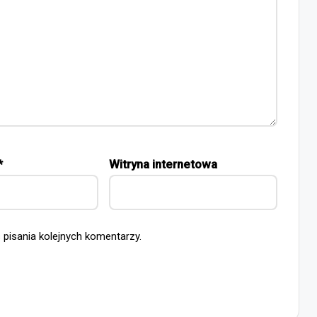
*
Witryna internetowa
 pisania kolejnych komentarzy.