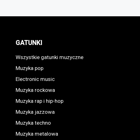
GATUNKI
Wszystkie gatunki muzyczne
Muzyka pop
Electronic music
Muzyka rockowa
Muzyka rap i hip-hop
Muzyka jazzowa
Muzyka techno
Muzyka metalowa