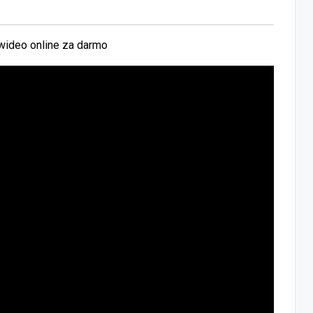
wideo online za darmo