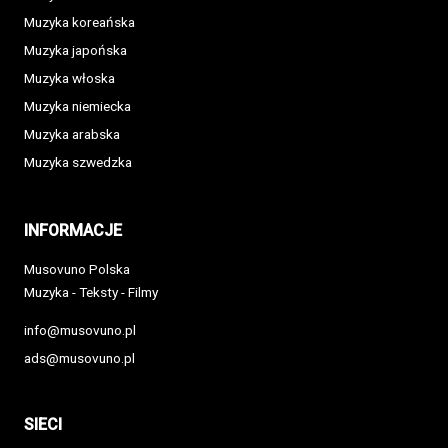
Muzyka koreańska
Muzyka japońska
Muzyka włoska
Muzyka niemiecka
Muzyka arabska
Muzyka szwedzka
INFORMACJE
Musovuno Polska
Muzyka - Teksty - Filmy
info@musovuno.pl
ads@musovuno.pl
SIECI