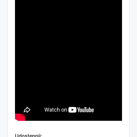
Udostępnij: