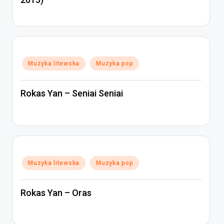
Posted
Muzyka litewska
Muzyka pop
in
Rokas Yan – Seniai Seniai
Posted
Muzyka litewska
Muzyka pop
in
Rokas Yan – Oras