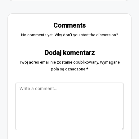
Comments
No comments yet. Why don’t you start the discussion?
Dodaj komentarz
Twój adres email nie zostanie opublikowany.
Wymagane
pola są oznaczone
*