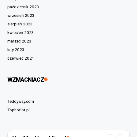
październik 2023
wrzesień 2023
sierpień 2023
kwiecień 2023
marzec 2023
luty 2023
czerwiec 2021
WZMACNIACZ
Teddyway.com
Tophotlot.pl