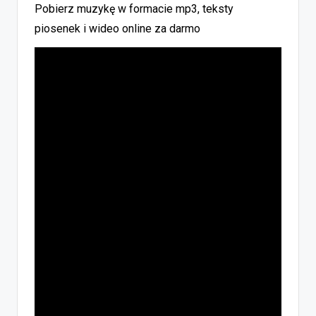
Pobierz muzykę w formacie mp3, teksty
piosenek i wideo online za darmo