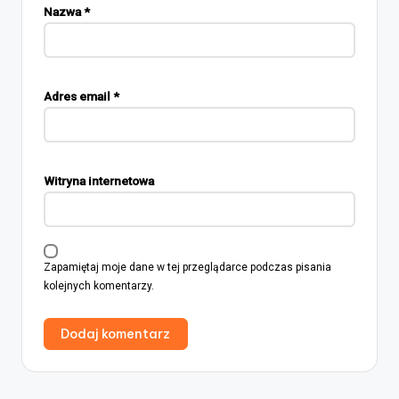
Nazwa
*
Adres email
*
Witryna internetowa
Zapamiętaj moje dane w tej przeglądarce podczas pisania
kolejnych komentarzy.