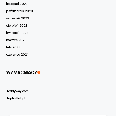
listopad 2023
październik 2023
wrzesień 2023
sierpień 2023
kwiecień 2023
marzec 2023
luty 2023
czerwiec 2021
WZMACNIACZ
Teddyway.com
Tophotlot.pl