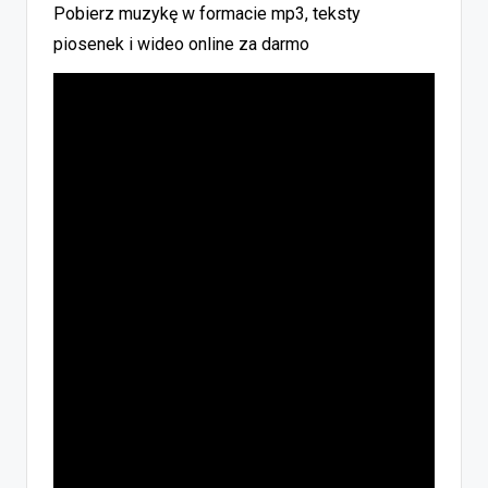
Pobierz muzykę w formacie mp3, teksty
piosenek i wideo online za darmo