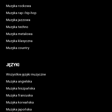
Muzyka rockowa
Muzyka rap i hip-hop
Muzyka jazzowa
Muzyka techno
Muzyka metalowa
Muzyka klasyczna
Muzyka country
JĘZYKI
Wszystkie języki muzyczne
Muzyka angielska
Muzyka hiszpańska
Muzyka francuska
Muzyka koreańska
Muzyka japońska