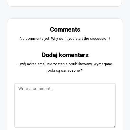
Comments
No comments yet. Why don’t you start the discussion?
Dodaj komentarz
Twój adres email nie zostanie opublikowany.
Wymagane
pola są oznaczone
*