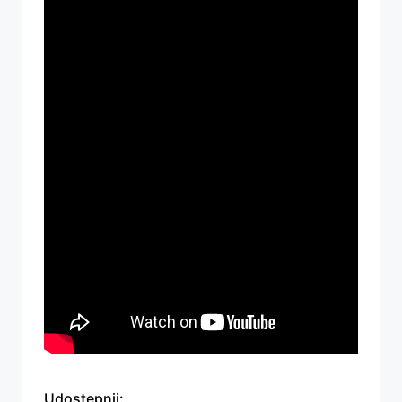
Udostępnij: