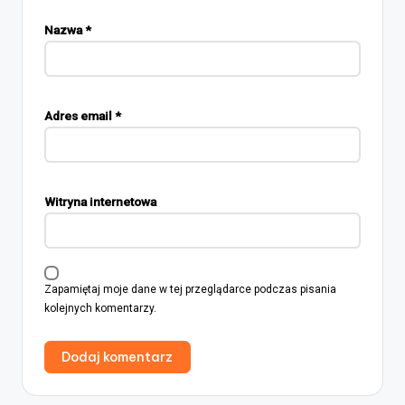
Nazwa
*
Adres email
*
Witryna internetowa
Zapamiętaj moje dane w tej przeglądarce podczas pisania
kolejnych komentarzy.