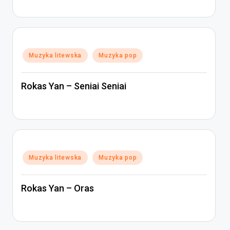
Posted
Muzyka litewska
Muzyka pop
in
Rokas Yan – Seniai Seniai
Posted
Muzyka litewska
Muzyka pop
in
Rokas Yan – Oras