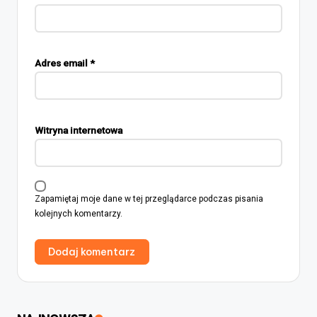
Adres email
*
Witryna internetowa
Zapamiętaj moje dane w tej przeglądarce podczas pisania
kolejnych komentarzy.