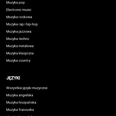
Muzyka pop
Electronic music
Muzyka rockowa
Muzyka rap i hip-hop
Muzyka jazzowa
Muzyka techno
Muzyka metalowa
Muzyka klasyczna
Muzyka country
JĘZYKI
Wszystkie języki muzyczne
Muzyka angielska
Muzyka hiszpańska
Muzyka francuska