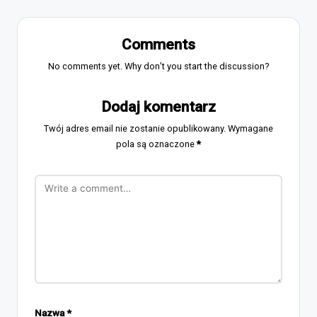
Comments
No comments yet. Why don’t you start the discussion?
Dodaj komentarz
Twój adres email nie zostanie opublikowany.
Wymagane
pola są oznaczone
*
Nazwa
*