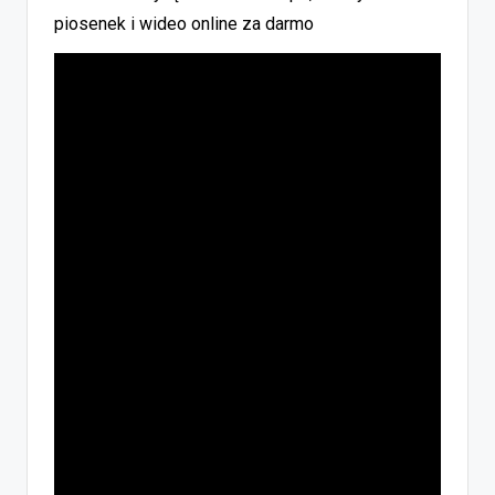
piosenek i wideo online za darmo