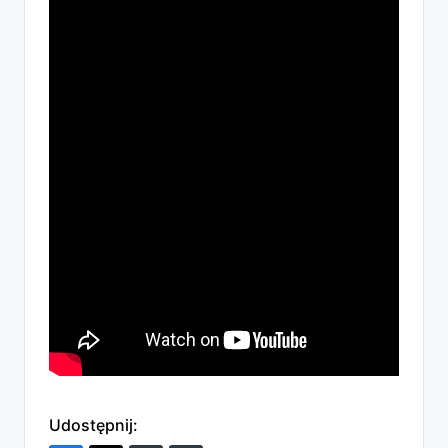
Udostępnij: